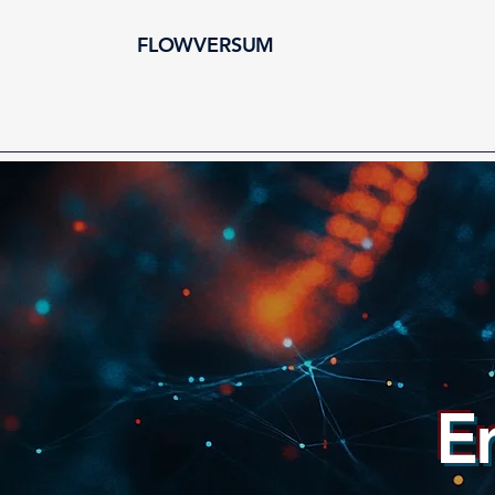
FLOWVERSUM
E