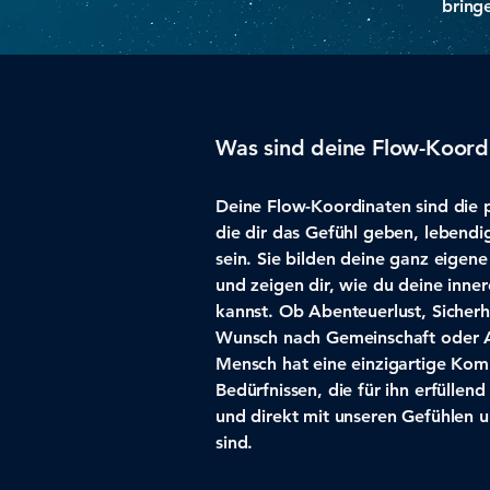
bring
Was sind deine Flow-Koord
Deine Flow-Koordinaten sind die p
die dir das Gefühl geben, lebendig
sein. Sie bilden deine ganz eigen
und zeigen dir, wie du deine inner
kannst. Ob Abenteuerlust, Sicherh
Wunsch nach Gemeinschaft oder 
Mensch hat eine einzigartige Kom
Bedürfnissen, die für ihn erfüllen
und direkt mit unseren Gefühlen 
sind.