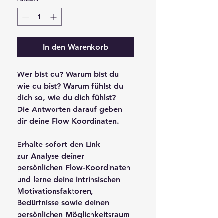
In den Warenkorb
Wer bist du? Warum bist du 
wie du bist? Warum fühlst du 
dich so, wie du dich fühlst?
Die Antworten darauf geben 
dir deine Flow Koordinaten.
Erhalte sofort den Link 
zur Analyse deiner 
persönlichen Flow-Koordinaten 
und lerne deine intrinsischen 
Motivationsfaktoren, 
Bedürfnisse sowie deinen 
persönlichen Möglichkeitsraum 