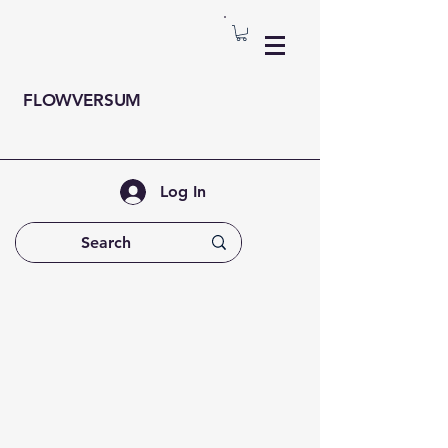
FLOWVERSUM
Log In