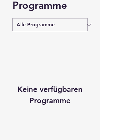
Programme
Keine verfügbaren
Programme